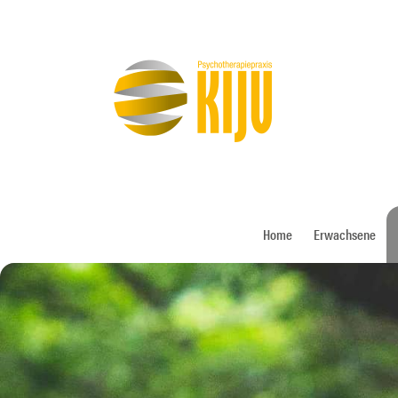
Home
Erwachsene