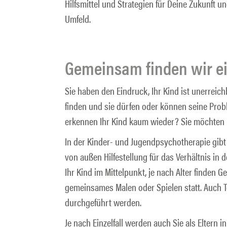
Hilfsmittel und Strategien für Deine Zukunft
Umfeld.
Gemeinsam finden wir e
Sie haben den Eindruck, Ihr Kind ist unerreich
finden und sie dürfen oder können seine Prob
erkennen Ihr Kind kaum wieder? Sie möchten 
In der Kinder- und Jugendpsychotherapie gibt 
von außen Hilfestellung für das Verhältnis in d
Ihr Kind im Mittelpunkt, je nach Alter finden 
gemeinsames Malen oder Spielen statt. Auch T
durchgeführt werden.
Je nach Einzelfall werden auch Sie als Eltern i