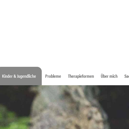
Kinder & Jugendliche
Probleme
Therapieformen
Über mich
Sa