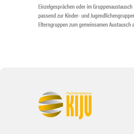
Einzelgesprächen oder im Gruppenaustausch m
passend zur Kinder- und Jugendlichengruppen
Elterngruppen zum gemeinsamen Austausch a