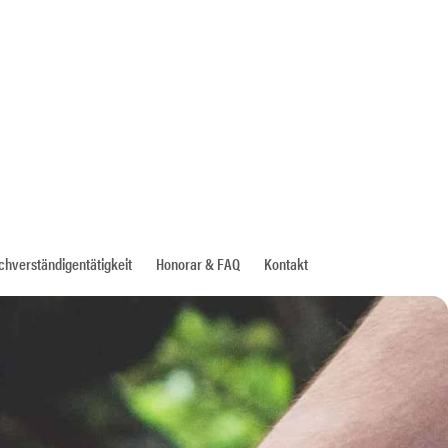
chverständigentätigkeit
Honorar & FAQ
Kontakt