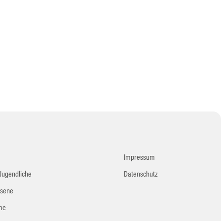
Impressum
Jugendliche
Datenschutz
sene
me